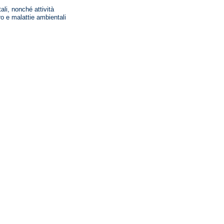
ali, nonché attività
ro e malattie ambientali