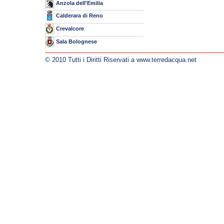
Anzola dell'Emilia
Calderara di Reno
Crevalcore
Sala Bolognese
© 2010 Tutti i Diritti Riservati a www.terredacqua.net