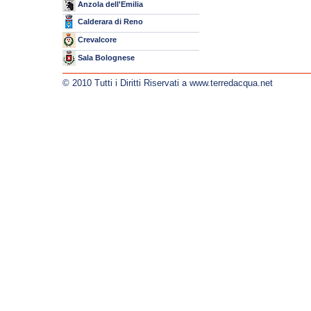
Anzola dell'Emilia
Calderara di Reno
Crevalcore
Sala Bolognese
© 2010 Tutti i Diritti Riservati a www.terredacqua.net