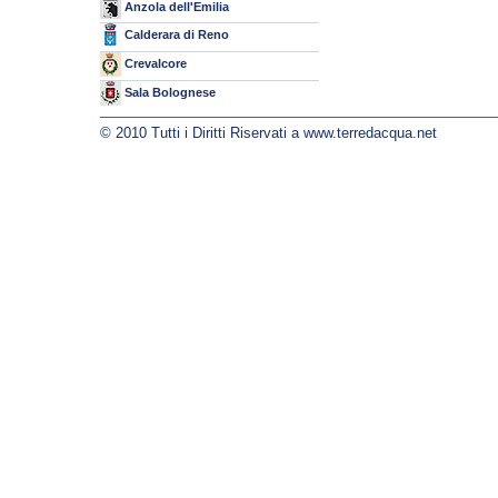
Anzola dell'Emilia
Calderara di Reno
Crevalcore
Sala Bolognese
© 2010 Tutti i Diritti Riservati a www.terredacqua.net