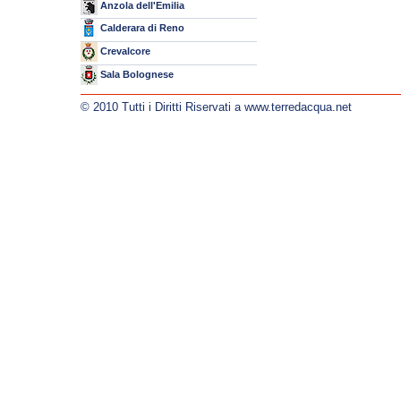
Anzola dell'Emilia
Calderara di Reno
Crevalcore
Sala Bolognese
© 2010 Tutti i Diritti Riservati a www.terredacqua.net