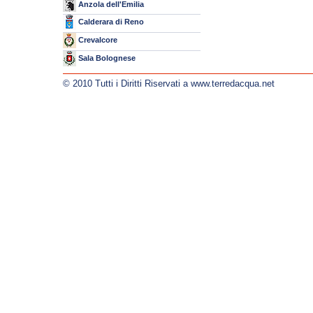
Anzola dell'Emilia
Calderara di Reno
Crevalcore
Sala Bolognese
© 2010 Tutti i Diritti Riservati a www.terredacqua.net