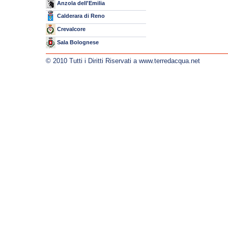
Anzola dell'Emilia
Calderara di Reno
Crevalcore
Sala Bolognese
© 2010 Tutti i Diritti Riservati a www.terredacqua.net