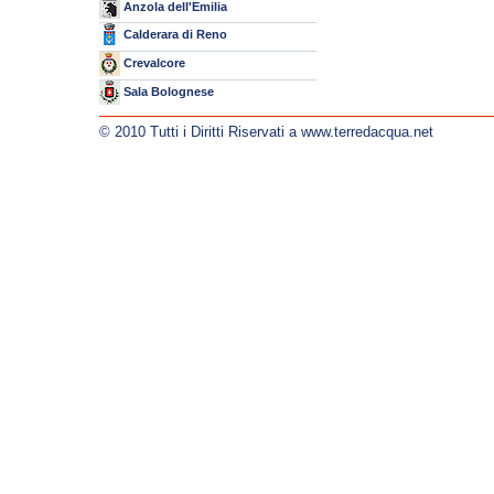
Anzola dell'Emilia
Calderara di Reno
Crevalcore
Sala Bolognese
© 2010 Tutti i Diritti Riservati a www.terredacqua.net