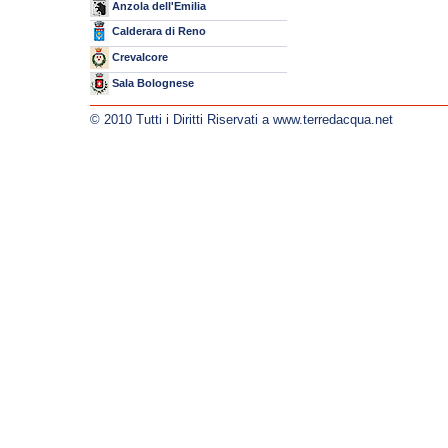
Anzola dell'Emilia
Calderara di Reno
Crevalcore
Sala Bolognese
© 2010 Tutti i Diritti Riservati a www.terredacqua.net