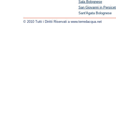
Sala Bolognese
San Giovanni in Persicet
Sant'Agata Bolognese
© 2010 Tutti i Diritti Riservati a www.terredacqua.net