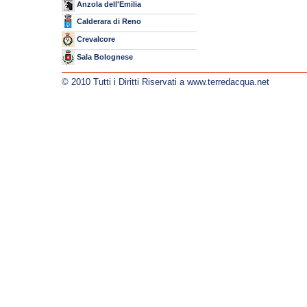
Anzola dell'Emilia
Calderara di Reno
Crevalcore
Sala Bolognese
© 2010 Tutti i Diritti Riservati a www.terredacqua.net