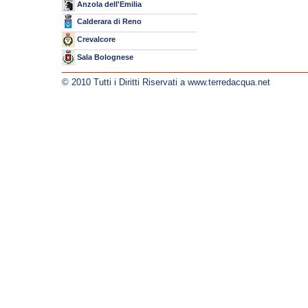
Anzola dell'Emilia
Calderara di Reno
Crevalcore
Sala Bolognese
© 2010 Tutti i Diritti Riservati a www.terredacqua.net