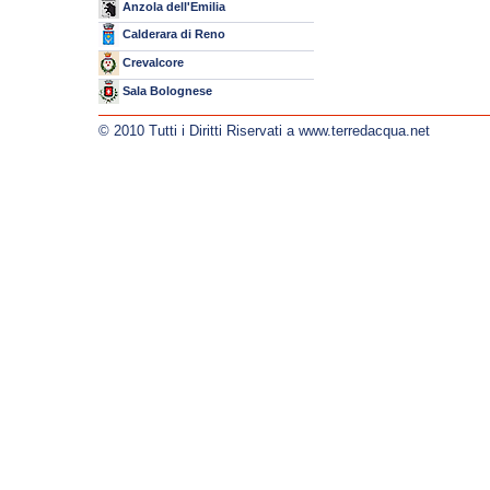
Anzola dell'Emilia
Calderara di Reno
Crevalcore
Sala Bolognese
© 2010 Tutti i Diritti Riservati a www.terredacqua.net