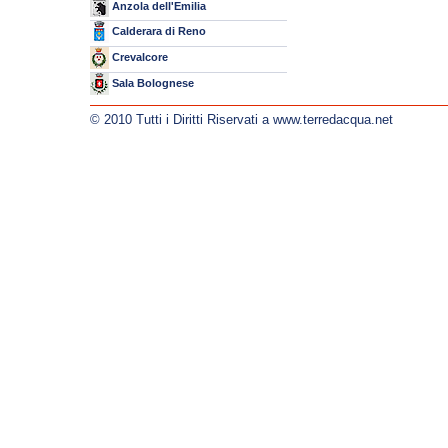
Anzola dell'Emilia
Calderara di Reno
Crevalcore
Sala Bolognese
© 2010 Tutti i Diritti Riservati a www.terredacqua.net