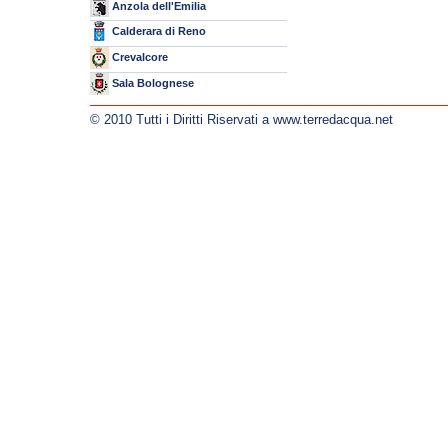
Anzola dell'Emilia
Calderara di Reno
Crevalcore
Sala Bolognese
© 2010 Tutti i Diritti Riservati a www.terredacqua.net