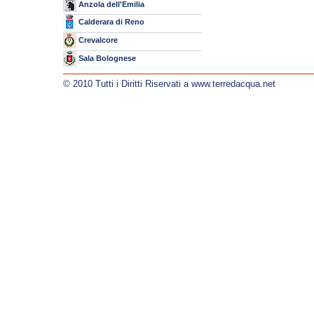
Anzola dell'Emilia
Calderara di Reno
Crevalcore
Sala Bolognese
© 2010 Tutti i Diritti Riservati a www.terredacqua.net