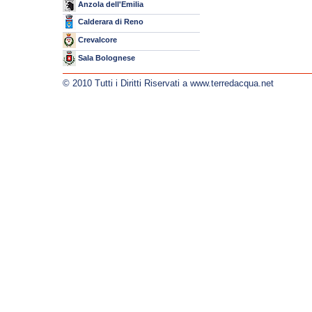
Anzola dell'Emilia
Calderara di Reno
Crevalcore
Sala Bolognese
© 2010 Tutti i Diritti Riservati a www.terredacqua.net